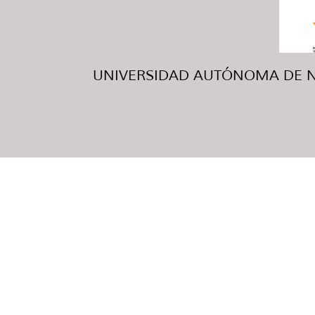
UNIVERSIDAD AUTÓNOMA DE NUE