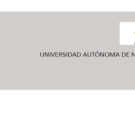
UNIVERSIDAD AUTÓNOMA DE NUE