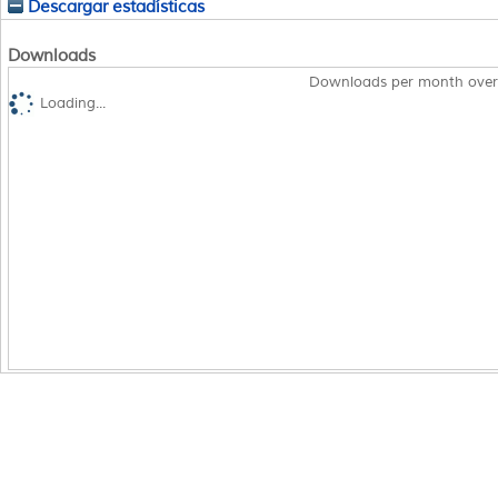
Descargar estadísticas
Downloads
Downloads per month over
Loading...