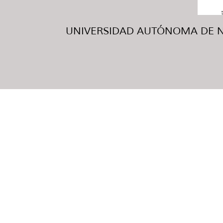
UNIVERSIDAD AUTÓNOMA DE NUE