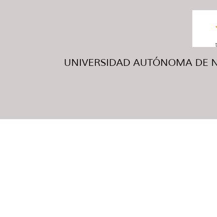
UNIVERSIDAD AUTÓNOMA DE NUE