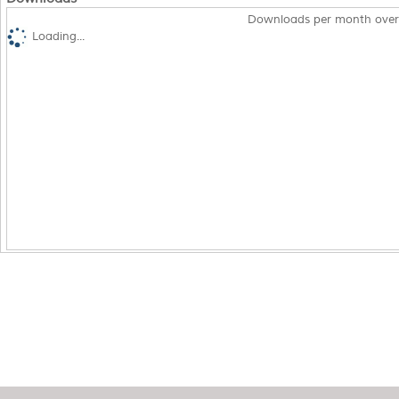
Downloads per month over
Loading...