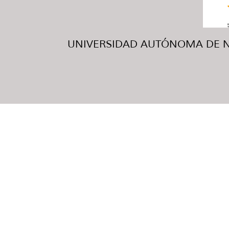
UNIVERSIDAD AUTÓNOMA DE NUE