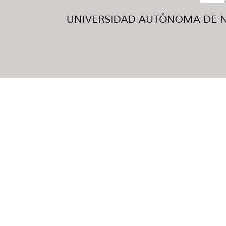
UNIVERSIDAD AUTÓNOMA DE NUE