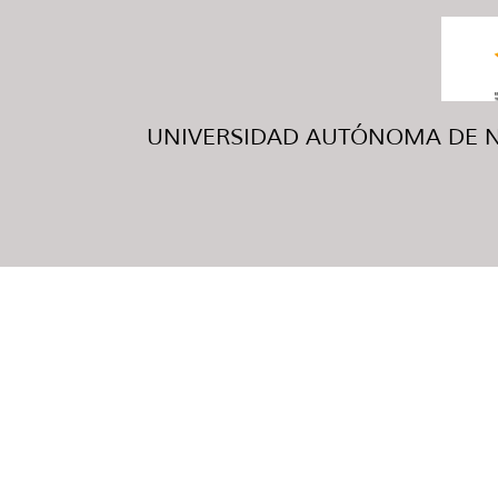
UNIVERSIDAD AUTÓNOMA DE NUE