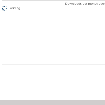
Downloads per month over
Loading...