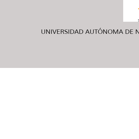
UNIVERSIDAD AUTÓNOMA DE NUE