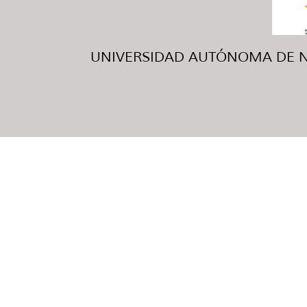
UNIVERSIDAD AUTÓNOMA DE NUE