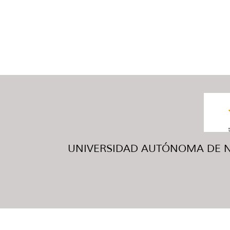
UNIVERSIDAD AUTÓNOMA DE NUE