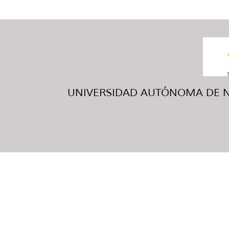
UNIVERSIDAD AUTÓNOMA DE NUE