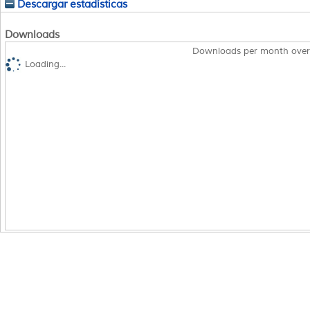
Descargar estadísticas
Downloads
Downloads per month over
Loading...