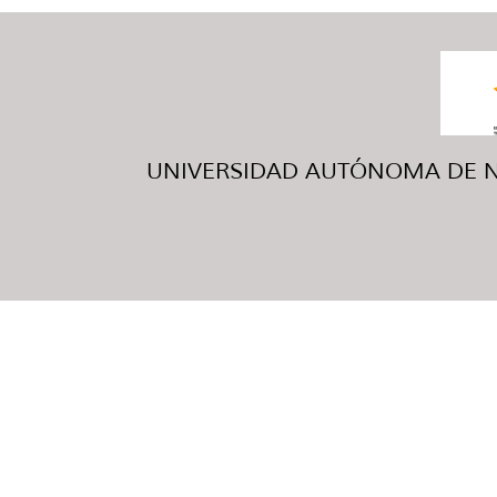
UNIVERSIDAD AUTÓNOMA DE NUE