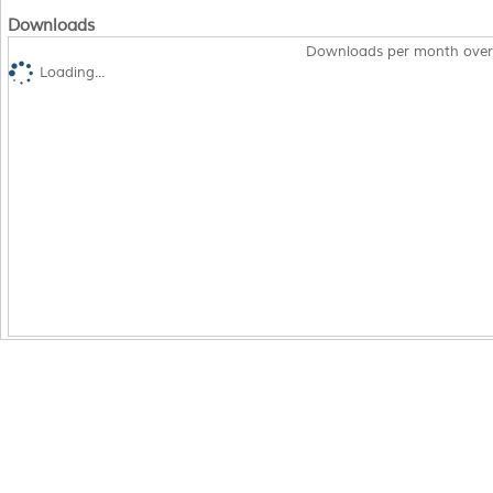
Downloads
Downloads per month over
Loading...