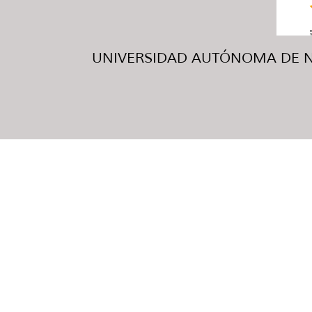
UNIVERSIDAD AUTÓNOMA DE NUE