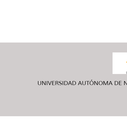
UNIVERSIDAD AUTÓNOMA DE NUE