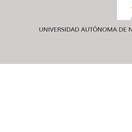
UNIVERSIDAD AUTÓNOMA DE NUE