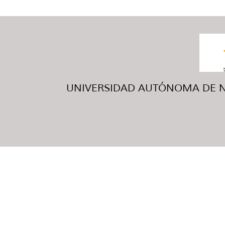
UNIVERSIDAD AUTÓNOMA DE NUE