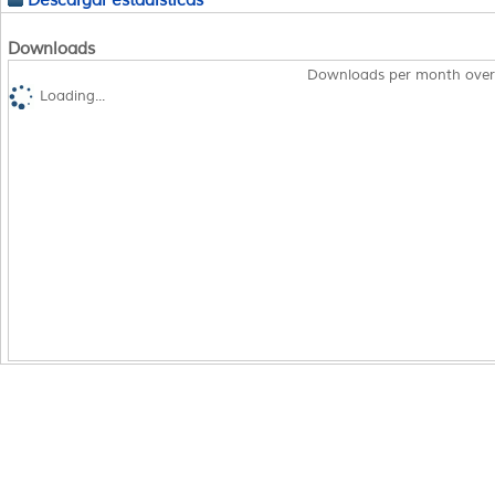
Downloads
Downloads per month over
Loading...