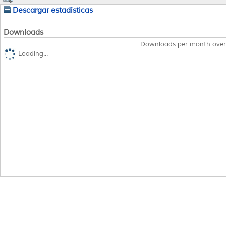
Descargar estadísticas
Downloads
Downloads per month over
Loading...