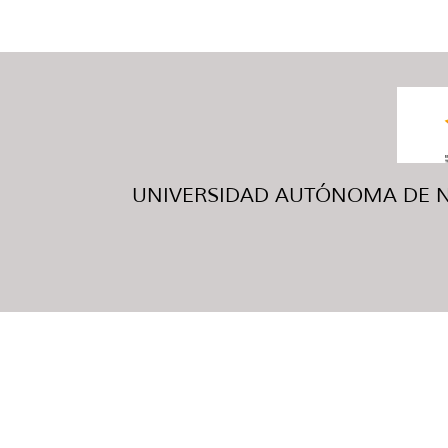
UNIVERSIDAD AUTÓNOMA DE NUE