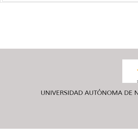
UNIVERSIDAD AUTÓNOMA DE NUE