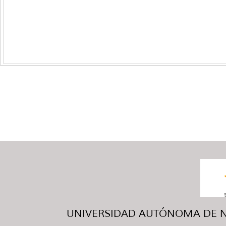
UNIVERSIDAD AUTÓNOMA DE NUE