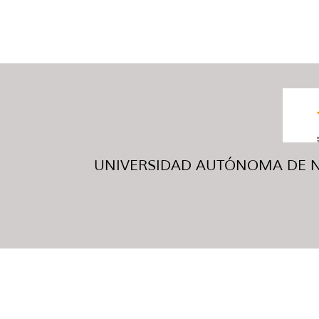
UNIVERSIDAD AUTÓNOMA DE NUE