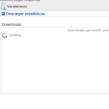
Ver elemento
Descargar estadísticas
Downloads
Downloads per month over
Loading...