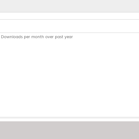
Downloads per month over past year