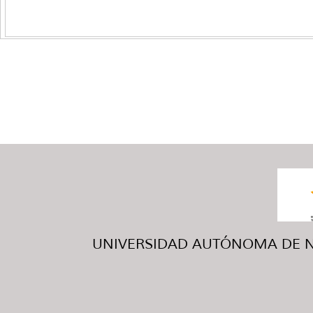
UNIVERSIDAD AUTÓNOMA DE NUE