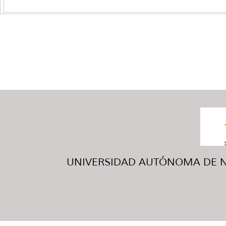
UNIVERSIDAD AUTÓNOMA DE NUE