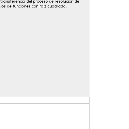
e transferencia del proceso de resolución de
ios de funciones con raíz cuadrada.