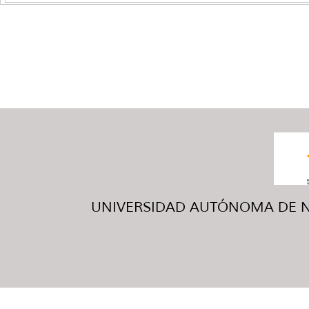
UNIVERSIDAD AUTÓNOMA DE NUE