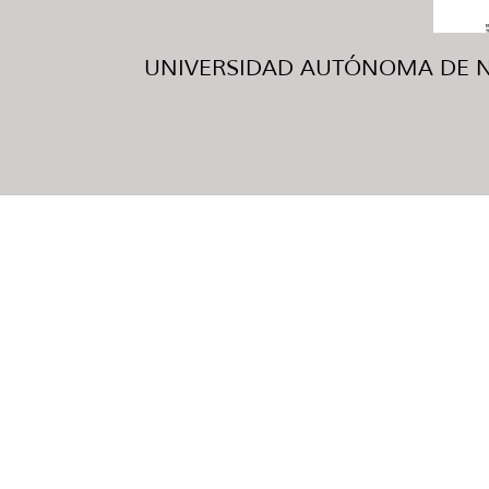
UNIVERSIDAD AUTÓNOMA DE NUE