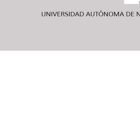
UNIVERSIDAD AUTÓNOMA DE NUE