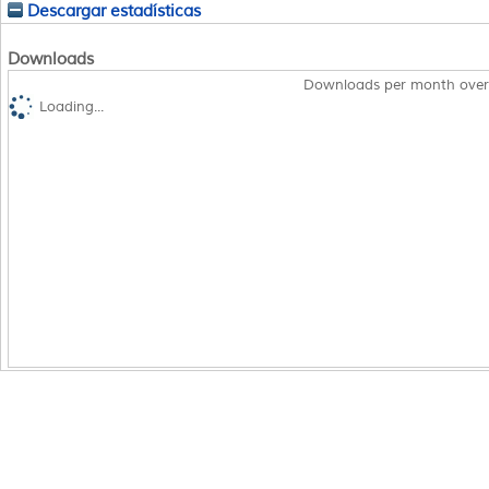
Descargar estadísticas
Downloads
Downloads per month over
Loading...