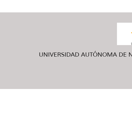
UNIVERSIDAD AUTÓNOMA DE NUE