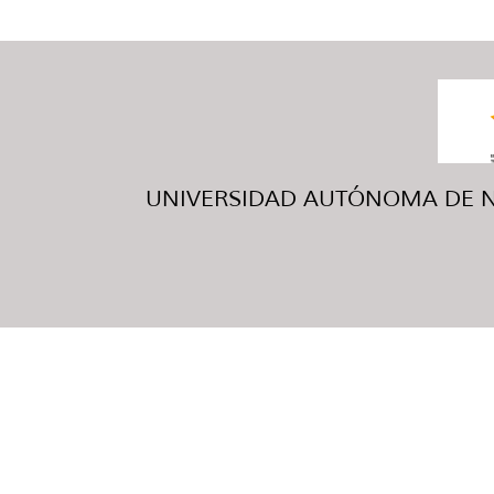
UNIVERSIDAD AUTÓNOMA DE NUE