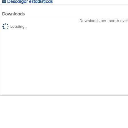
Descargar estadísticas
Downloads
Downloads per month over
Loading...