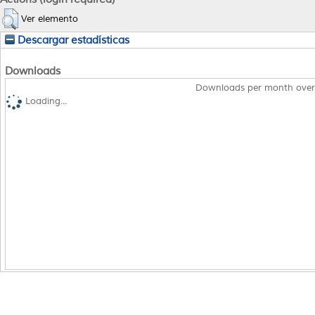
Ver elemento
Descargar estadísticas
Downloads
Downloads per month over
Loading...