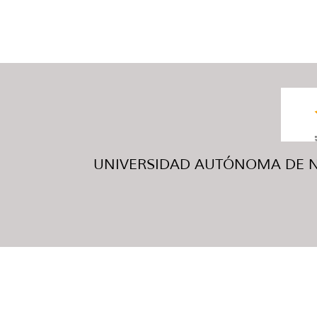
UNIVERSIDAD AUTÓNOMA DE NUE