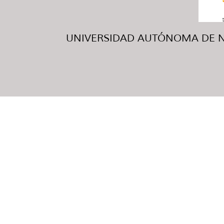
UNIVERSIDAD AUTÓNOMA DE NUE