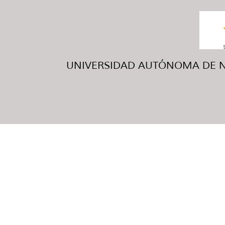
UNIVERSIDAD AUTÓNOMA DE NUE