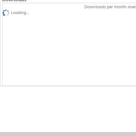
Downloads per month over
Loading...