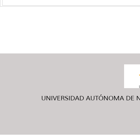
UNIVERSIDAD AUTÓNOMA DE NUE