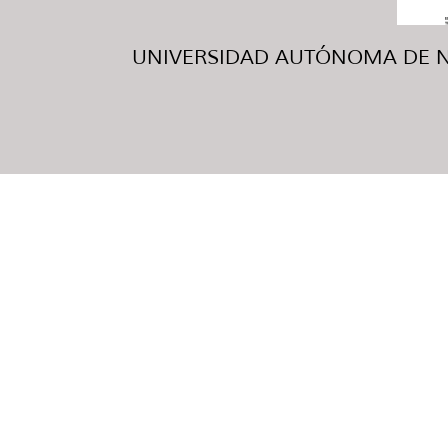
UNIVERSIDAD AUTÓNOMA DE NUE