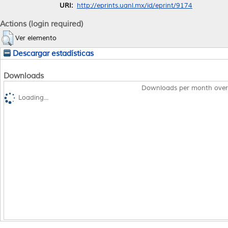
URI:
http://eprints.uanl.mx/id/eprint/9174
Actions (login required)
Ver elemento
Descargar estadísticas
Downloads
Downloads per month over
Loading...