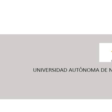
UNIVERSIDAD AUTÓNOMA DE NUE