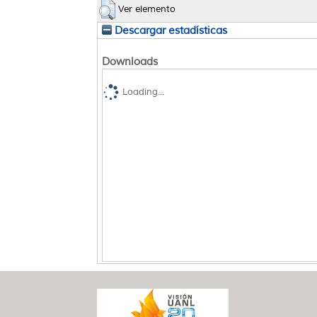
Ver elemento
Descargar estadísticas
Downloads
Loading...