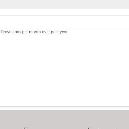
Downloads per month over past year