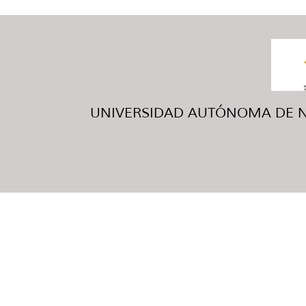
UNIVERSIDAD AUTÓNOMA DE NUE