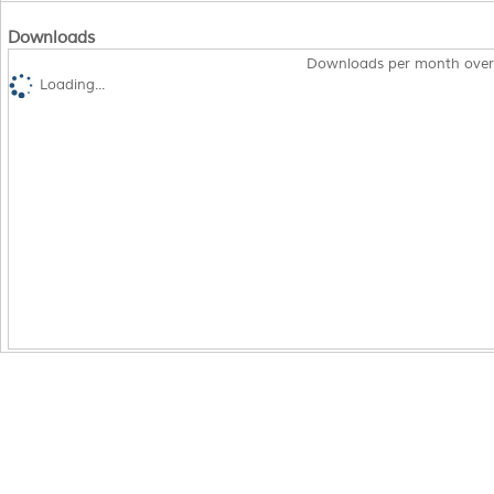
Downloads
Downloads per month over
Loading...