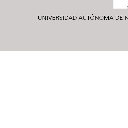
UNIVERSIDAD AUTÓNOMA DE NUE