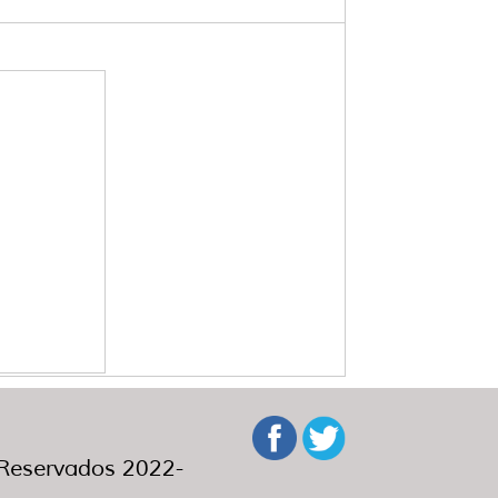
eservados 2022-