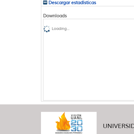
Descargar estadísticas
Downloads
Loading...
UNIVERSID