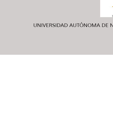
UNIVERSIDAD AUTÓNOMA DE NUE