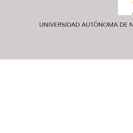
UNIVERSIDAD AUTÓNOMA DE NUE