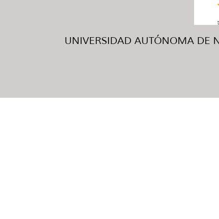
UNIVERSIDAD AUTÓNOMA DE NUE