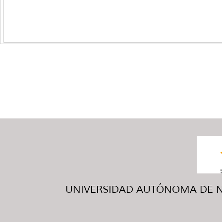
UNIVERSIDAD AUTÓNOMA DE NUE