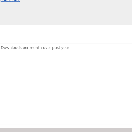
Downloads per month over past year