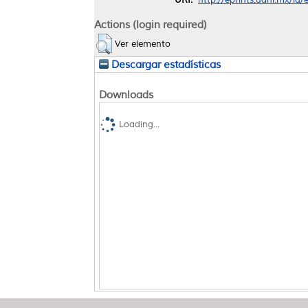
Actions (login required)
Ver elemento
Descargar estadísticas
Downloads
Loading...