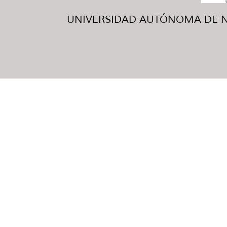
UNIVERSIDAD AUTÓNOMA DE NUE