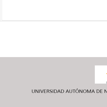
UNIVERSIDAD AUTÓNOMA DE NUE