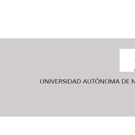
UNIVERSIDAD AUTÓNOMA DE NUE