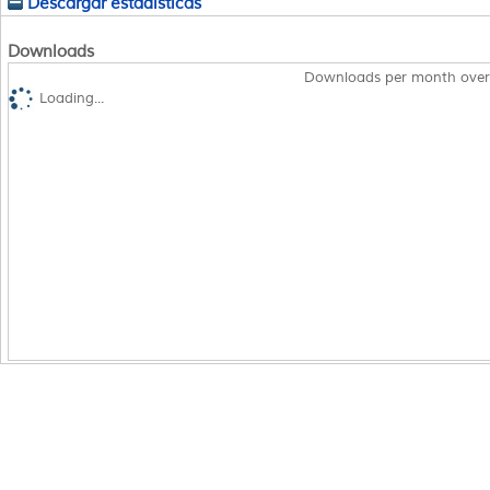
Descargar estadísticas
Downloads
Downloads per month over
Loading...