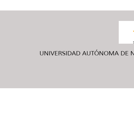
UNIVERSIDAD AUTÓNOMA DE NUE