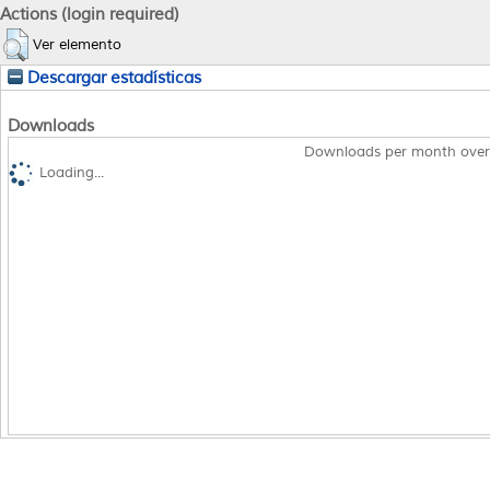
Actions (login required)
Ver elemento
Descargar estadísticas
Downloads
Downloads per month over
Loading...