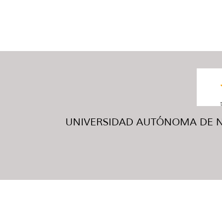
UNIVERSIDAD AUTÓNOMA DE NUE