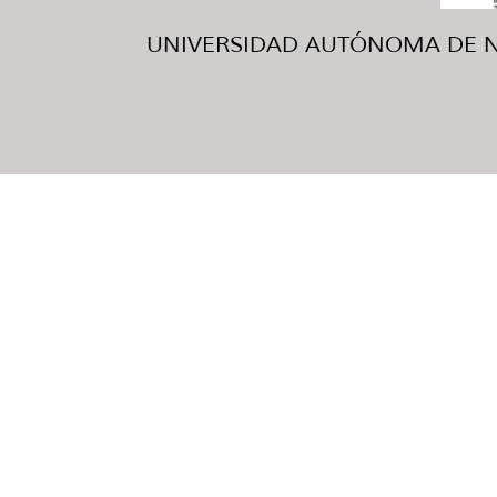
UNIVERSIDAD AUTÓNOMA DE NUE